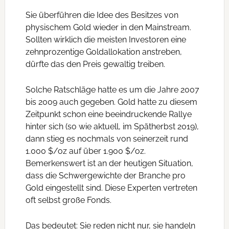
Sie überführen die Idee des Besitzes von
physischem Gold wieder in den Mainstream.
Sollten wirklich die meisten Investoren eine
zehnprozentige Goldallokation anstreben,
dürfte das den Preis gewaltig treiben.
Solche Ratschläge hatte es um die Jahre 2007
bis 2009 auch gegeben. Gold hatte zu diesem
Zeitpunkt schon eine beeindruckende Rallye
hinter sich (so wie aktuell, im Spätherbst 2019),
dann stieg es nochmals von seinerzeit rund
1.000 $/oz auf über 1.900 $/oz.
Bemerkenswert ist an der heutigen Situation,
dass die Schwergewichte der Branche pro
Gold eingestellt sind. Diese Experten vertreten
oft selbst große Fonds.
Das bedeutet: Sie reden nicht nur, sie handeln