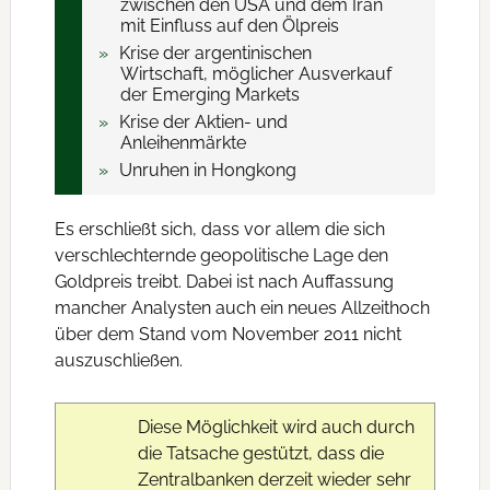
zwischen den USA und dem Iran
mit Einfluss auf den Ölpreis
Krise der argentinischen
Wirtschaft, möglicher Ausverkauf
der Emerging Markets
Krise der Aktien- und
Anleihenmärkte
Unruhen in Hongkong
Es erschließt sich, dass vor allem die sich
verschlechternde geopolitische Lage den
Goldpreis treibt. Dabei ist nach Auffassung
mancher Analysten auch ein neues Allzeithoch
über dem Stand vom November 2011 nicht
auszuschließen.
Diese Möglichkeit wird auch durch
die Tatsache gestützt, dass die
Zentralbanken derzeit wieder sehr