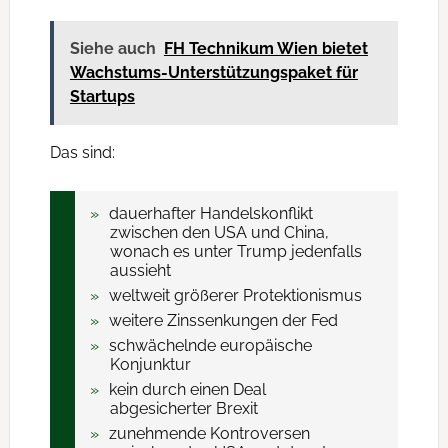
Siehe auch
FH Technikum Wien bietet
Wachstums-Unterstützungspaket für
Startups
Das sind:
dauerhafter Handelskonflikt
zwischen den USA und China,
wonach es unter Trump jedenfalls
aussieht
weltweit größerer Protektionismus
weitere Zinssenkungen der Fed
schwächelnde europäische
Konjunktur
kein durch einen Deal
abgesicherter Brexit
zunehmende Kontroversen