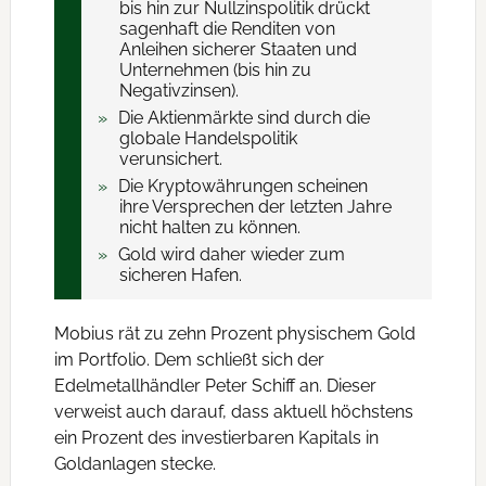
bis hin zur Nullzinspolitik drückt
sagenhaft die Renditen von
Anleihen sicherer Staaten und
Unternehmen (bis hin zu
Negativzinsen).
Die Aktienmärkte sind durch die
globale Handelspolitik
verunsichert.
Die Kryptowährungen scheinen
ihre Versprechen der letzten Jahre
nicht halten zu können.
Gold wird daher wieder zum
sicheren Hafen.
Mobius rät zu zehn Prozent physischem Gold
im Portfolio. Dem schließt sich der
Edelmetallhändler Peter Schiff an. Dieser
verweist auch darauf, dass aktuell höchstens
ein Prozent des investierbaren Kapitals in
Goldanlagen stecke.