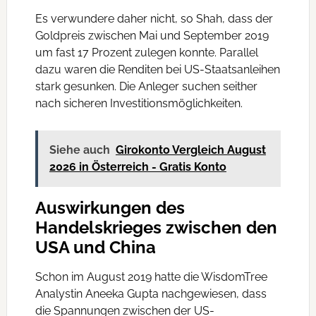
Es verwundere daher nicht, so Shah, dass der
Goldpreis zwischen Mai und September 2019
um fast 17 Prozent zulegen konnte. Parallel
dazu waren die Renditen bei US-Staatsanleihen
stark gesunken. Die Anleger suchen seither
nach sicheren Investitionsmöglichkeiten.
Siehe auch
Girokonto Vergleich August
2026 in Österreich - Gratis Konto
Auswirkungen des
Handelskrieges zwischen den
USA und China
Schon im August 2019 hatte die WisdomTree
Analystin Aneeka Gupta nachgewiesen, dass
die Spannungen zwischen der US-