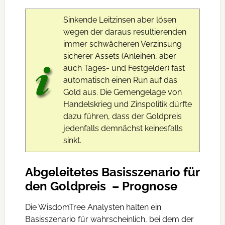
Sinkende Leitzinsen aber lösen
wegen der daraus resultierenden
immer schwächeren Verzinsung
sicherer Assets (Anleihen, aber
auch Tages- und Festgelder) fast
automatisch einen Run auf das
Gold aus. Die Gemengelage von
Handelskrieg und Zinspolitik dürfte
dazu führen, dass der Goldpreis
jedenfalls demnächst keinesfalls
sinkt.
Abgeleitetes Basisszenario für
den Goldpreis – Prognose
Die WisdomTree Analysten halten ein
Basisszenario für wahrscheinlich, bei dem der