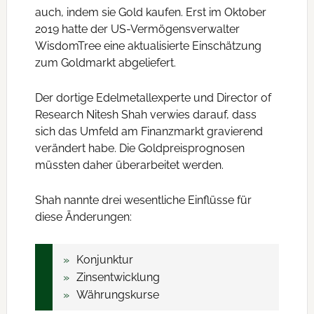
auch, indem sie Gold kaufen. Erst im Oktober
2019 hatte der US-Vermögensverwalter
WisdomTree eine aktualisierte Einschätzung
zum Goldmarkt abgeliefert.
Der dortige Edelmetallexperte und Director of
Research Nitesh Shah verwies darauf, dass
sich das Umfeld am Finanzmarkt gravierend
verändert habe. Die Goldpreisprognosen
müssten daher überarbeitet werden.
Shah nannte drei wesentliche Einflüsse für
diese Änderungen:
Konjunktur
Zinsentwicklung
Währungskurse