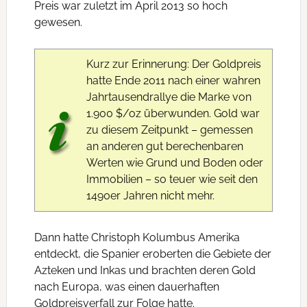
Preis war zuletzt im April 2013 so hoch
gewesen.
Kurz zur Erinnerung: Der Goldpreis
hatte Ende 2011 nach einer wahren
Jahrtausendrallye die Marke von
1.900 $/oz überwunden. Gold war
zu diesem Zeitpunkt – gemessen
an anderen gut berechenbaren
Werten wie Grund und Boden oder
Immobilien – so teuer wie seit den
1490er Jahren nicht mehr.
Dann hatte Christoph Kolumbus Amerika
entdeckt, die Spanier eroberten die Gebiete der
Azteken und Inkas und brachten deren Gold
nach Europa, was einen dauerhaften
Goldpreisverfall zur Folge hatte.