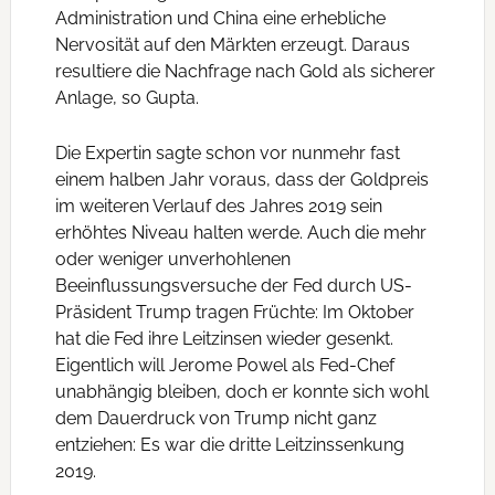
Administration und China eine erhebliche
Nervosität auf den Märkten erzeugt. Daraus
resultiere die Nachfrage nach Gold als sicherer
Anlage, so Gupta.
Die Expertin sagte schon vor nunmehr fast
einem halben Jahr voraus, dass der Goldpreis
im weiteren Verlauf des Jahres 2019 sein
erhöhtes Niveau halten werde. Auch die mehr
oder weniger unverhohlenen
Beeinflussungsversuche der Fed durch US-
Präsident Trump tragen Früchte: Im Oktober
hat die Fed ihre Leitzinsen wieder gesenkt.
Eigentlich will Jerome Powel als Fed-Chef
unabhängig bleiben, doch er konnte sich wohl
dem Dauerdruck von Trump nicht ganz
entziehen: Es war die dritte Leitzinssenkung
2019.