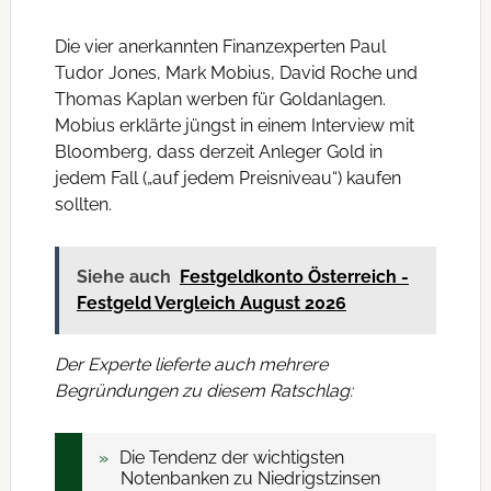
Die vier anerkannten Finanzexperten Paul
Tudor Jones, Mark Mobius, David Roche und
Thomas Kaplan werben für Goldanlagen.
Mobius erklärte jüngst in einem Interview mit
Bloomberg, dass derzeit Anleger Gold in
jedem Fall („auf jedem Preisniveau“) kaufen
sollten.
Siehe auch
Festgeldkonto Österreich -
Festgeld Vergleich August 2026
Der Experte lieferte auch mehrere
Begründungen zu diesem Ratschlag:
Die Tendenz der wichtigsten
Notenbanken zu Niedrigstzinsen