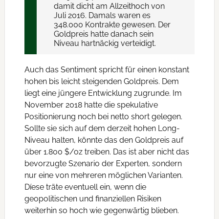
damit dicht am Allzeithoch von
Juli 2016. Damals waren es
348.000 Kontrakte gewesen. Der
Goldpreis hatte danach sein
Niveau hartnäckig verteidigt.
Auch das Sentiment spricht für einen konstant
hohen bis leicht steigenden Goldpreis. Dem
liegt eine jüngere Entwicklung zugrunde. Im
November 2018 hatte die spekulative
Positionierung noch bei netto short gelegen.
Sollte sie sich auf dem derzeit hohen Long-
Niveau halten, könnte das den Goldpreis auf
über 1.800 $/oz treiben. Das ist aber nicht das
bevorzugte Szenario der Experten, sondern
nur eine von mehreren möglichen Varianten.
Díese träte eventuell ein, wenn die
geopolitischen und finanziellen Risiken
weiterhin so hoch wie gegenwärtig blieben.