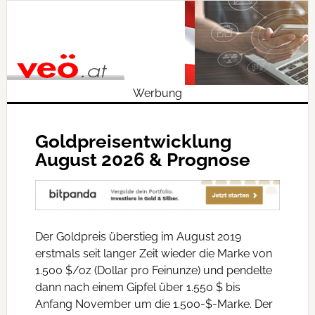
Werbung
Goldpreisentwicklung
August 2026 & Prognose
Der Goldpreis überstieg im August 2019
erstmals seit langer Zeit wieder die Marke von
1.500 $/oz (Dollar pro Feinunze) und pendelte
dann nach einem Gipfel über 1.550 $ bis
Anfang November um die 1.500-$-Marke. Der