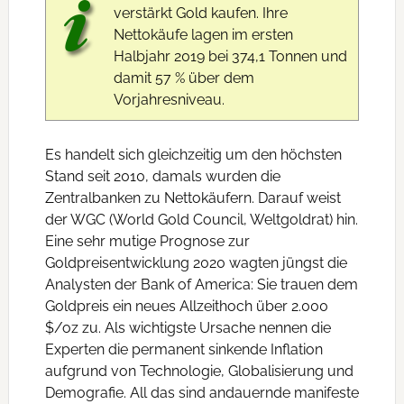
verstärkt Gold kaufen. Ihre
Nettokäufe lagen im ersten
Halbjahr 2019 bei 374,1 Tonnen und
damit 57 % über dem
Vorjahresniveau.
Es handelt sich gleichzeitig um den höchsten
Stand seit 2010, damals wurden die
Zentralbanken zu Nettokäufern. Darauf weist
der WGC (World Gold Council, Weltgoldrat) hin.
Eine sehr mutige Prognose zur
Goldpreisentwicklung 2020 wagten jüngst die
Analysten der Bank of America: Sie trauen dem
Goldpreis ein neues Allzeithoch über 2.000
$/oz zu. Als wichtigste Ursache nennen die
Experten die permanent sinkende Inflation
aufgrund von Technologie, Globalisierung und
Demografie. All das sind andauernde manifeste