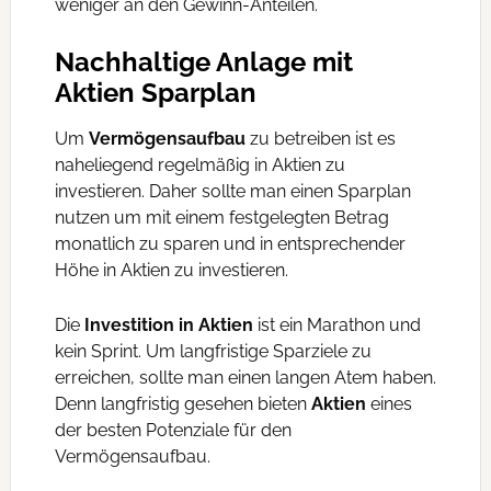
weniger an den Gewinn-Anteilen.
Nachhaltige Anlage mit
Aktien Sparplan
Um
Vermögensaufbau
zu betreiben ist es
naheliegend regelmäßig in Aktien zu
investieren. Daher sollte man einen Sparplan
nutzen um mit einem festgelegten Betrag
monatlich zu sparen und in entsprechender
Höhe in Aktien zu investieren.
Die
Investition in Aktien
ist ein Marathon und
kein Sprint. Um langfristige Sparziele zu
erreichen, sollte man einen langen Atem haben.
Denn langfristig gesehen bieten
Aktien
eines
der besten Potenziale für den
Vermögensaufbau.