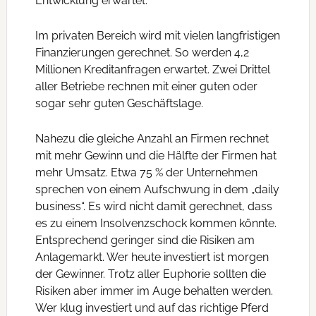
Entwicklung erwartet.
Im privaten Bereich wird mit vielen langfristigen
Finanzierungen gerechnet. So werden 4,2
Millionen Kreditanfragen erwartet. Zwei Drittel
aller Betriebe rechnen mit einer guten oder
sogar sehr guten Geschäftslage.
Nahezu die gleiche Anzahl an Firmen rechnet
mit mehr Gewinn und die Hälfte der Firmen hat
mehr Umsatz. Etwa 75 % der Unternehmen
sprechen von einem Aufschwung in dem „daily
business“. Es wird nicht damit gerechnet, dass
es zu einem Insolvenzschock kommen könnte.
Entsprechend geringer sind die Risiken am
Anlagemarkt. Wer heute investiert ist morgen
der Gewinner. Trotz aller Euphorie sollten die
Risiken aber immer im Auge behalten werden.
Wer klug investiert und auf das richtige Pferd