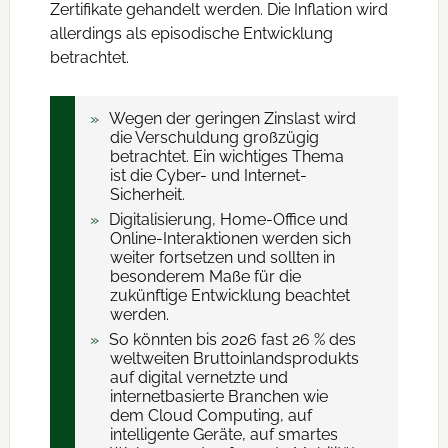
Zertifikate gehandelt werden. Die Inflation wird
allerdings als episodische Entwicklung
betrachtet.
Wegen der geringen Zinslast wird
die Verschuldung großzügig
betrachtet. Ein wichtiges Thema
ist die Cyber- und Internet-
Sicherheit.
Digitalisierung, Home-Office und
Online-Interaktionen werden sich
weiter fortsetzen und sollten in
besonderem Maße für die
zukünftige Entwicklung beachtet
werden.
So könnten bis 2026 fast 26 % des
weltweiten Bruttoinlandsprodukts
auf digital vernetzte und
internetbasierte Branchen wie
dem Cloud Computing, auf
intelligente Geräte, auf smartes