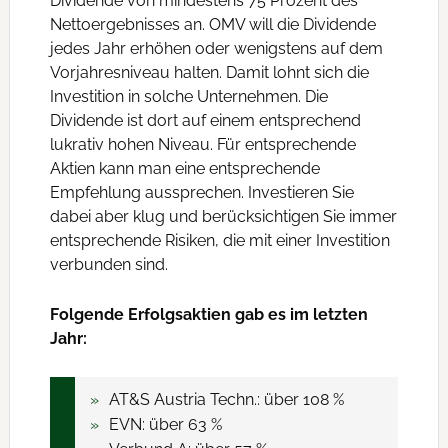
Dividende von mindestens 75 Prozent des
Nettoergebnisses an. OMV will die Dividende
jedes Jahr erhöhen oder wenigstens auf dem
Vorjahresniveau halten. Damit lohnt sich die
Investition in solche Unternehmen. Die
Dividende ist dort auf einem entsprechend
lukrativ hohen Niveau. Für entsprechende
Aktien kann man eine entsprechende
Empfehlung aussprechen. Investieren Sie
dabei aber klug und berücksichtigen Sie immer
entsprechende Risiken, die mit einer Investition
verbunden sind.
Folgende Erfolgsaktien gab es im letzten
Jahr:
AT&S Austria Techn.: über 108 %
EVN: über 63 %