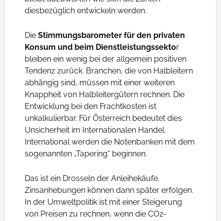
diesbezüglich entwickeln werden.
Die
Stimmungsbarometer für den privaten
Konsum und beim Dienstleistungssekto
r
bleiben ein wenig bei der allgemein positiven
Tendenz zurück. Branchen, die von Halbleitern
abhängig sind, müssen mit einer weiteren
Knappheit von Halbleitergütern rechnen. Die
Entwicklung bei den Frachtkosten ist
unkalkulierbar. Für Österreich bedeutet dies
Unsicherheit im Internationalen Handel.
International werden die Notenbanken mit dem
sogenannten „Tapering“ beginnen.
Das ist ein Drosseln der Anleihekäufe.
Zinsanhebungen können dann später erfolgen.
In der Umweltpolitik ist mit einer Steigerung
von Preisen zu rechnen, wenn die CO2-