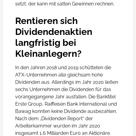
setzt, der kann mit satten Gewinnen rechnen.
Rentieren sich
Dividendenaktien
langfristig bei
Kleinanlegern?
In den Jahren 2018 und 2019 schütteten die
ATX-Unternehmen alle gleichsam hohe
Dividenden aus. Allerdings im Jahr 2020 ließen
sechs Unternehmen die Dividenden für das
vorangegangene Jahr ausfallen. Die Banktitel
Erste Group, Raiffeisen Bank International und
Bawag konnten keine Dividende ausbezahlen.
Nach dem „Dividenden Report“ der
Arbeiterkammer wurden im Jahr 2020
insgesamt 1,6 Milliarden Euro an Aktionäre