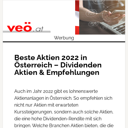
Werbung
Beste Aktien 2022 in
Österreich – Dividenden
Aktien & Empfehlungen
Auch im Jahr 2022 gibt es lohnenswerte
Aktienanlagen in Österreich. So empfehlen sich
nicht nur Aktien mit erwarteten
Kurssteigerungen, sondern auch solche Aktien,
die eine hohe Dividenden-Rendite mit sich
bringen. Welche Branchen Aktien bieten, die die