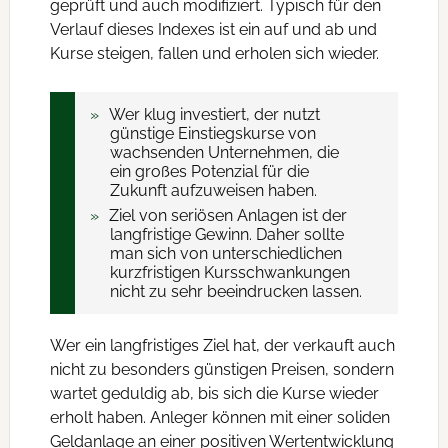
geprüft und auch modifiziert. Typisch für den
Verlauf dieses Indexes ist ein auf und ab und
Kurse steigen, fallen und erholen sich wieder.
Wer klug investiert, der nutzt
günstige Einstiegskurse von
wachsenden Unternehmen, die
ein großes Potenzial für die
Zukunft aufzuweisen haben.
Ziel von seriösen Anlagen ist der
langfristige Gewinn. Daher sollte
man sich von unterschiedlichen
kurzfristigen Kursschwankungen
nicht zu sehr beeindrucken lassen.
Wer ein langfristiges Ziel hat, der verkauft auch
nicht zu besonders günstigen Preisen, sondern
wartet geduldig ab, bis sich die Kurse wieder
erholt haben. Anleger können mit einer soliden
Geldanlage an einer positiven Wertentwicklung