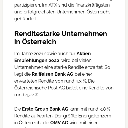
partizipieren. Im ATX sind die finanzkräftigsten
und erfolgreichsten Unternehmen Österreichs
gebündelt.
Renditestarke Unternehmen
in Österreich
Im Jahre 2021 sowie auch für
Aktien
Empfehlungen 2022
wird bei vielen
Unternehmen eine starke Rendite erwartet. So
liegt die
Raiffeisen Bank AG
bei einer
erwarteten Rendite von rund 4,3 %. Die
Österreichische Post AG bietet eine Rendite von
rund 4,22 %.
Die
Erste Group Bank AG
kann mit rund 3,8 %
Rendite aufwarten. Der größte Energiekonzern
in Österreich, die
OMV AG
wird mit einer