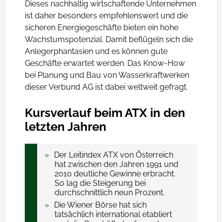
Dieses nachhaltig wirtschaftende Unternehmen
ist daher besonders empfehlenswert und die
sicheren Energiegeschäfte bieten ein hohe
Wachstumspotenzial. Damit beflügeln sich die
Anlegerphantasien und es können gute
Geschäfte erwartet werden. Das Know-How
bei Planung und Bau von Wasserkraftwerken
dieser Verbund AG ist dabei weltweit gefragt.
Kursverlauf beim ATX in den
letzten Jahren
Der Leitindex ATX von Österreich
hat zwischen den Jahren 1991 und
2010 deutliche Gewinne erbracht.
So lag die Steigerung bei
durchschnittlich neun Prozent.
Die Wiener Börse hat sich
tatsächlich international etabliert