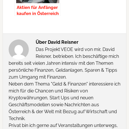
Aktien für Anfänger
kaufen in Österreich
– Brokervergleich
Über
David Reisner
Das Projekt VEOE wird von mir, David
Reisner, betrieben. Ich beschäftige mich
bereits seit vielen Jahren intensiv mit den Themen
persönliche Finanzen, Geldanlagen, Sparen & Tipps
zum Umgang mit Finanzen.
Neben dem Thema "Geld & Finanzen" interessiere ich
mich für die Chancen und Risiken von
Kryptowährungen, Start Ups und neuen
Geschäftsmodellen sowie Nachrichten aus
Österreich & der Welt mit Bezug auf Wirtschaft und
Technik.
Privat bin ich gerne auf Veranstaltungen unterwegs,