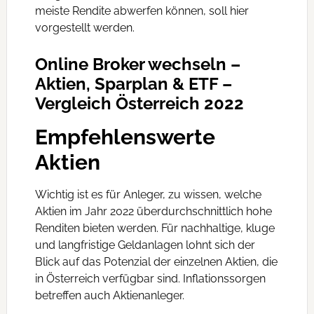
meiste Rendite abwerfen können, soll hier
vorgestellt werden.
Online Broker wechseln –
Aktien, Sparplan & ETF –
Vergleich Österreich 2022
Empfehlenswerte
Aktien
Wichtig ist es für Anleger, zu wissen, welche
Aktien im Jahr 2022 überdurchschnittlich hohe
Renditen bieten werden. Für nachhaltige, kluge
und langfristige Geldanlagen lohnt sich der
Blick auf das Potenzial der einzelnen Aktien, die
in Österreich verfügbar sind. Inflationssorgen
betreffen auch Aktienanleger.