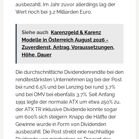
ausbezahlt. Im Jahr zuvor allerdings lag der
Wert noch bei 3,2 Milliarden Euro.
Siehe auch
Karenzgeld & Karenz
Modelle in Österreich August 2026 -
Zuverdienst, Antrag, Voraussetzungen,
Höhe, Dauer
Die durchschnittliche Dividendenrendite bei den
renditestärksten Unternehmen lag bei der Post
bei rund 6,5% und bei Lenzing bei rund 3,7%
und bei OMV bei ebenfalls 3,7%. Seit Anfang
1991 legte der normale ATX um etwa 250% zu,
der ATX TR inklusive Dividende konnte sogar
um 600% sich steigern. Knapp die Hälfte der
Gewinne wurde in Form von Dividenden
ausbezahlt. Die Post strebt eine nachhaltige