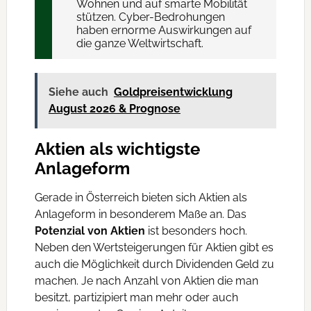
Wohnen und auf smarte Mobilität
stützen. Cyber-Bedrohungen
haben ernorme Auswirkungen auf
die ganze Weltwirtschaft.
Siehe auch
Goldpreisentwicklung
August 2026 & Prognose
Aktien als wichtigste
Anlageform
Gerade in Österreich bieten sich Aktien als
Anlageform in besonderem Maße an. Das
Potenzial von Aktien
ist besonders hoch.
Neben den Wertsteigerungen für Aktien gibt es
auch die Möglichkeit durch Dividenden Geld zu
machen. Je nach Anzahl von Aktien die man
besitzt, partizipiert man mehr oder auch