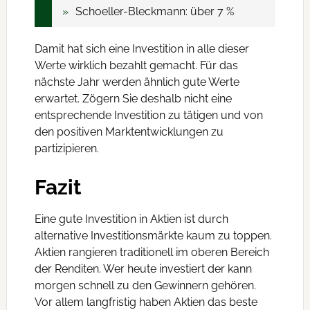
Schoeller-Bleckmann: über 7 %
Damit hat sich eine Investition in alle dieser
Werte wirklich bezahlt gemacht. Für das
nächste Jahr werden ähnlich gute Werte
erwartet. Zögern Sie deshalb nicht eine
entsprechende Investition zu tätigen und von
den positiven Marktentwicklungen zu
partizipieren.
Fazit
Eine gute Investition in Aktien ist durch
alternative Investitionsmärkte kaum zu toppen.
Aktien rangieren traditionell im oberen Bereich
der Renditen. Wer heute investiert der kann
morgen schnell zu den Gewinnern gehören.
Vor allem langfristig haben Aktien das beste