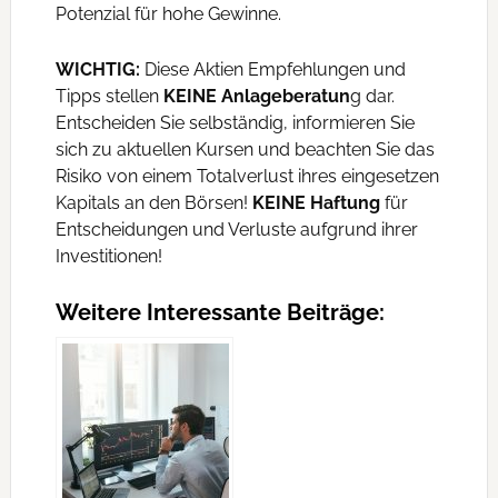
Potenzial für hohe Gewinne.
WICHTIG:
Diese Aktien Empfehlungen und
Tipps stellen
KEINE Anlageberatun
g dar.
Entscheiden Sie selbständig, informieren Sie
sich zu aktuellen Kursen und beachten Sie das
Risiko von einem Totalverlust ihres eingesetzen
Kapitals an den Börsen!
KEINE Haftung
für
Entscheidungen und Verluste aufgrund ihrer
Investitionen!
Weitere Interessante Beiträge: