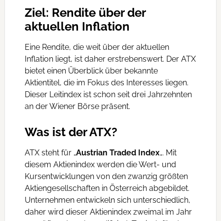
Ziel: Rendite über der
aktuellen Inflation
Eine Rendite, die weit über der aktuellen
Inflation liegt, ist daher erstrebenswert. Der ATX
bietet einen Überblick über bekannte
Aktientitel, die im Fokus des Interesses liegen.
Dieser Leitindex ist schon seit drei Jahrzehnten
an der Wiener Börse präsent.
Was ist der ATX?
ATX steht für „
Austrian Traded Index
„. Mit
diesem Aktienindex werden die Wert- und
Kursentwicklungen von den zwanzig größten
Aktiengesellschaften in Österreich abgebildet.
Unternehmen entwickeln sich unterschiedlich,
daher wird dieser Aktienindex zweimal im Jahr