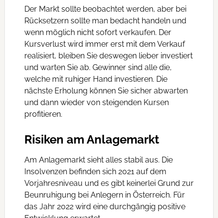
Der Markt sollte beobachtet werden, aber bei
Rücksetzern sollte man bedacht handeln und
wenn möglich nicht sofort verkaufen. Der
Kursverlust wird immer erst mit dem Verkauf
realisiert, bleiben Sie deswegen lieber investiert
und warten Sie ab. Gewinner sind alle die,
welche mit ruhiger Hand investieren. Die
nächste Erholung können Sie sicher abwarten
und dann wieder von steigenden Kursen
profitieren.
Risiken am Anlagemarkt
Am Anlagemarkt sieht alles stabil aus. Die
Insolvenzen befinden sich 2021 auf dem
Vorjahresniveau und es gibt keinerlei Grund zur
Beunruhigung bei Anlegern in Österreich. Für
das Jahr 2022 wird eine durchgängig positive