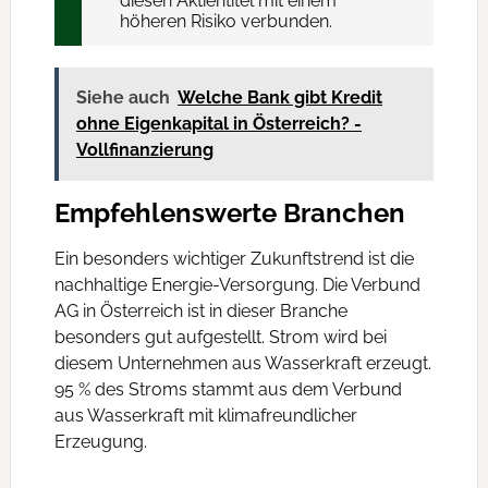
diesen Aktientitel mit einem
höheren Risiko verbunden.
Siehe auch
Welche Bank gibt Kredit
ohne Eigenkapital in Österreich? -
Vollfinanzierung
Empfehlenswerte Branchen
Ein besonders wichtiger Zukunftstrend ist die
nachhaltige Energie-Versorgung. Die Verbund
AG in Österreich ist in dieser Branche
besonders gut aufgestellt. Strom wird bei
diesem Unternehmen aus Wasserkraft erzeugt.
95 % des Stroms stammt aus dem Verbund
aus Wasserkraft mit klimafreundlicher
Erzeugung.