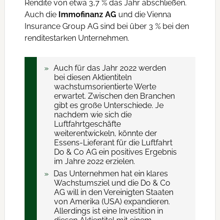
Rendite von etwa 3,7 % das Jahr abschließen.
Auch die
Immofinanz AG
und die Vienna
Insurance Group AG sind bei über 3 % bei den
renditestarken Unternehmen.
Auch für das Jahr 2022 werden
bei diesen Aktientiteln
wachstumsorientierte Werte
erwartet. Zwischen den Branchen
gibt es große Unterschiede. Je
nachdem wie sich die
Luftfahrtgeschäfte
weiterentwickeln, könnte der
Essens-Lieferant für die Luftfahrt
Do & Co AG ein positives Ergebnis
im Jahre 2022 erzielen.
Das Unternehmen hat ein klares
Wachstumsziel und die Do & Co
AG will in den Vereinigten Staaten
von Amerika (USA) expandieren.
Allerdings ist eine Investition in